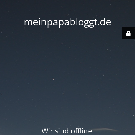
meinpapabloggt.de
Wir sind offline!