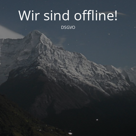
Wir sind offline!
DSGVO