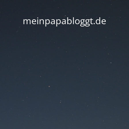
meinpapabloggt.de