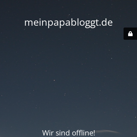
meinpapabloggt.de
Wir sind offline!