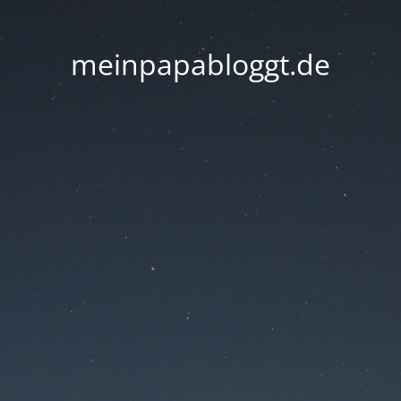
meinpapabloggt.de