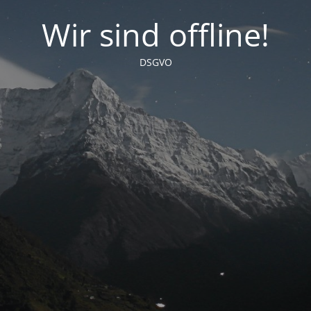
Wir sind offline!
DSGVO