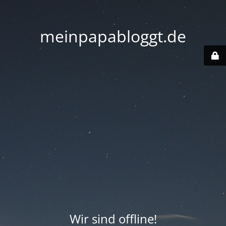
meinpapabloggt.de
Wir sind offline!