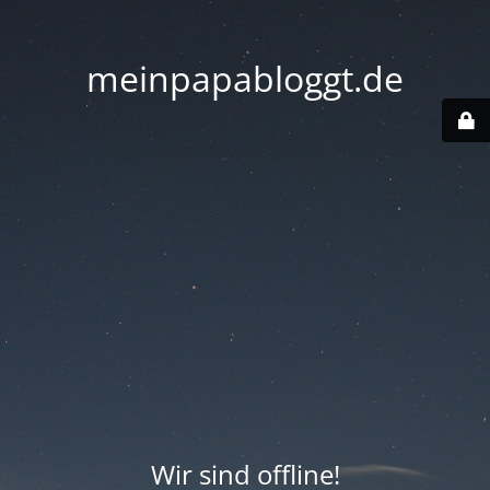
meinpapabloggt.de
Wir sind offline!