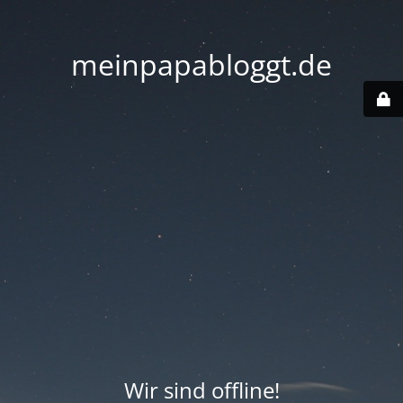
meinpapabloggt.de
Wir sind offline!