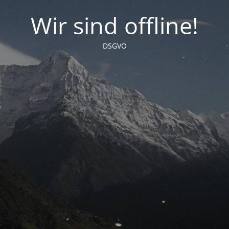
Wir sind offline!
DSGVO