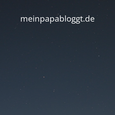
meinpapabloggt.de