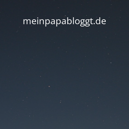
meinpapabloggt.de