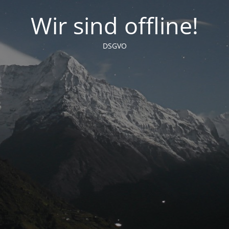
Wir sind offline!
DSGVO