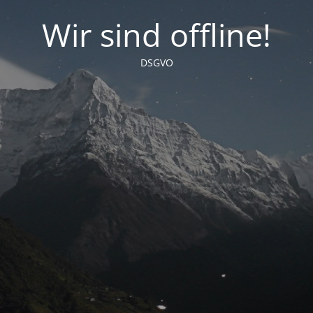
Wir sind offline!
DSGVO