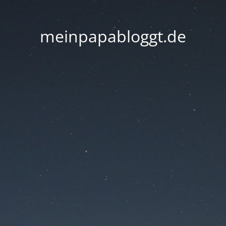
meinpapabloggt.de